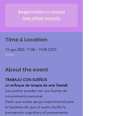
Registration is closed
See other events
Time & Location
13 ago 2022, 17:00 – 19:00 CEST
Zoom
About the event
TRABAJO CON SUEÑOS
un enfoque de terapia de arte Gestalt
Los sueños pueden ser una fuente de 
conocimiento personal.
Dado que existe apoyo experimental para 
la hipótesis de que el sueño facilita la 
percepción cognitiva y el pensamiento 