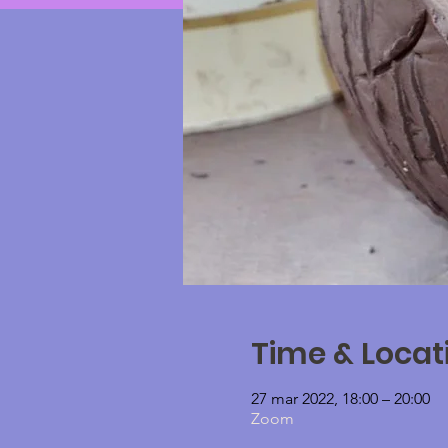
Time & Locat
27 mar 2022, 18:00 – 20:00
Zoom