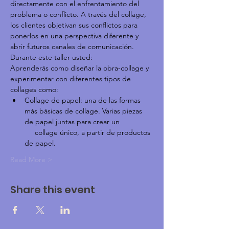
directamente con el enfrentamiento del 
problema o conflicto. A través del collage, 
los clientes objetivan sus conflictos para 
ponerlos en una perspectiva diferente y 
abrir futuros canales de comunicación.
Durante este taller usted:
Aprenderás como diseñar la obra-collage y 
experimentar con diferentes tipos de 
collages como:
Collage de papel: una de las formas 
más básicas de collage. Varias piezas 
de papel juntas para crear un 
     collage único, a partir de productos 
de papel.
Read More >
Share this event